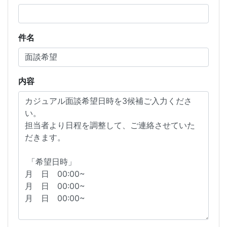
件名
内容