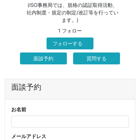
(ISO事務局では、規格の認証取得活動、
社内制度・規定の制定/改訂等を行ってい
ます。)
1 フォロー
フォローする
面談予約
質問する
面談予約
お名前
メールアドレス